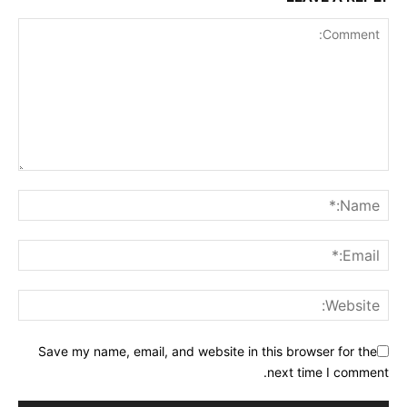
Save my name, email, and website in this browser for the
next time I comment.