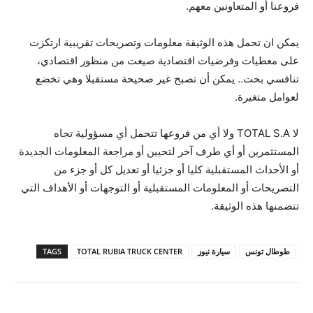
فروعنا أو المتعاونين معهم.
يمكن ان تحمل هذه الوثيقة معلومات وتصريحات تقريبية ارتكزت
على معطيات وفرضيات اقتصادية صيغت من منظور اقتصادي،
تنافسي بحت.. يمكن أن تصبح غير صحيحة مستقبلا وهي تخضع
لعوامل متغيرة.
لا TOTAL S.A ولا أي من فروعها تتحمل أي مسؤولية تجاه
المستثمرين أو أي طرف آخر لتحيين أو مراجعة المعلومات الجديدة
أو الأحداث المستقبلية كليا أو جزئيا أو تعديل كل أو جزء من
التصريحات أو المعلومات المستقبلية أو التوجهات أو الأهداف التي
تتضمنها هذه الوثيقة.
طوطال تونس
سيارة نيوز
TOTAL RUBIA TRUCK CENTER
TAGS