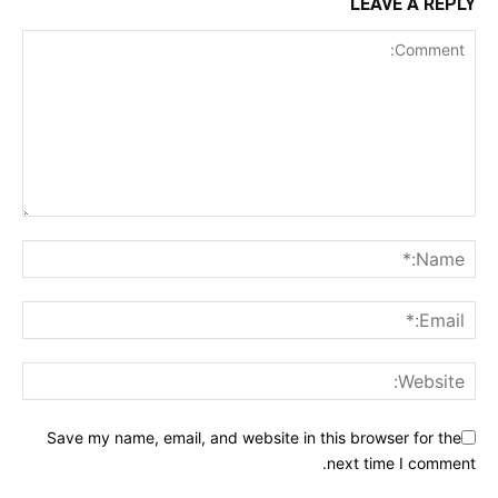
LEAVE A REPLY
Save my name, email, and website in this browser for the
next time I comment.