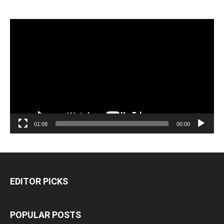
مشغل
الفيديو
01:08
00:00
EDITOR PICKS
POPULAR POSTS