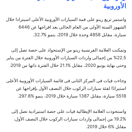
الأوروبية
واستمر تربع رينو على قمة السيارات الأوروبية الأعلى اسيترادا خلال
الشهور الستة الأولى من العام الحالى بعد افراجها عن 6446
سيارة، مقابل 4858 وحدة خلال 2019، بنمو %32.7.
وتمكنت العلامة الفرنسية رينو من الإستحواذ على حصة تصل إلى
22.5% من إجمالى واردات السيارات الأوروبية خلال الفترة من يناير
وحتى نهاية يونيو 2020، مقابل %21.1 خلال الفترة ذاتها من 2019.
وجاءت فيات فى المركز الثانى فى قائمة السيارات الأوروبية الأعلى
استيرادًا لفئة سيارات الركوب خلال النصف الأول بإفراجها عن
5518 سيارة، مقابل 1387 سيارة خلال 2019، بنمو %297.8.
واستحوذت العلامة الإيطالية فيات على حصة استيرادية تصل إلى
%19.2 من إجمالى واردات سيارات الركوب خلال النصف الأول،
مقابل %6 خلال 2019.