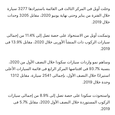
وحلت أوبل فى المركز الثالث فى القائمة باستيرادها 3277 سيارة
خلال الفترة من يناير وحتى نهاية يونيو 2020، مقابل 3205 وحدات
خلال 2019.
وتمكنت أوبل من الاستحواذ على حصة تصل إلى %11.4 من إجمالى
سيارات الركوب ذات المنشأ الأوربى خلال 2020، مقابل %13.9 فى
2019.
وساهم نمو واردات سيارات سكودا خلال النصف الأول من 2020،
بنسبة %93.7 فى اقتناصها المركز الرابع فى قائمة السيارات الأعلى
استيرادًا خلال النصف الأول، بإجمالى 2541 سيارة، مقابل 1312
وحدة خلال 2019.
واستحوذت سكودا على حصة تصل إلى %8.9 من إجمالى سيارات
الركوب المستوردة خلال النصف الأول 2020، مقابل %5.7 فى
2019.