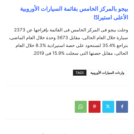
بيجو بالمركز الخامس بقائمة السيارات الأوروبية
الأعلى استيرادًا
وحلت بيجو فى المركز الخامس فى القائمة بإفراجها عن 2373
سيارة خلال العام الحالى، مقابل 3673 وحدة خلال العام الماضى،
بتراحع %35.4 لتستحوذ على حصة استيرادية %8.3 خلال العام
الحالى، مقابل حصتها التى سجلت %15.9 فى 2019.
واردات السيارات الأوروبية
TAGS