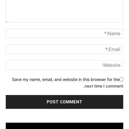
Save my name, email, and website in this browser for the
next time I comment.
مشغل