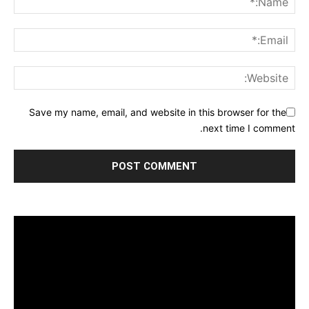
Save my name, email, and website in this browser for the
next time I comment.
مشغل
الفيديو