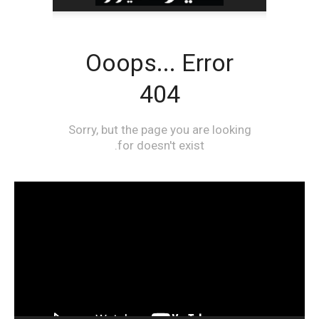
مشغل
الفيديو