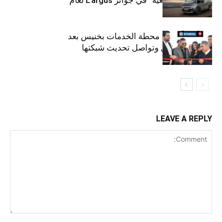
2026
ستارأويل تفتتح محطة الخدمات بخنيس بعد
تجديدهابالكامل وتواصل تحديث شبكتها
LEAVE A REPLY