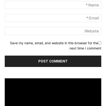
Save my name, email, and website in this browser for the
next time I comment.
مشغل
الفيديو