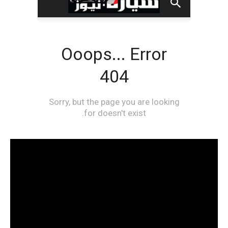
مشغل
الفيديو