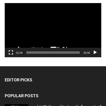
مشغل
الفيديو
01:08
00:00
EDITOR PICKS
POPULAR POSTS