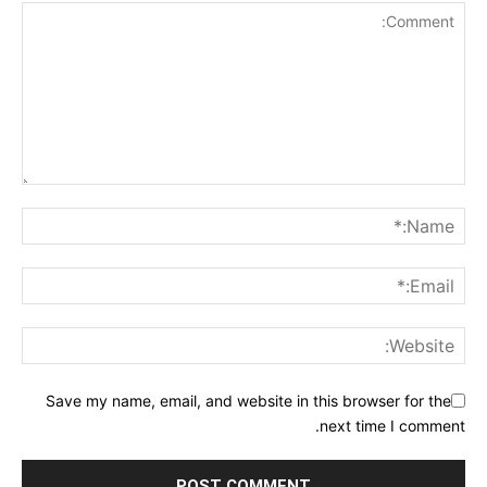
Save my name, email, and website in this browser for the
next time I comment.