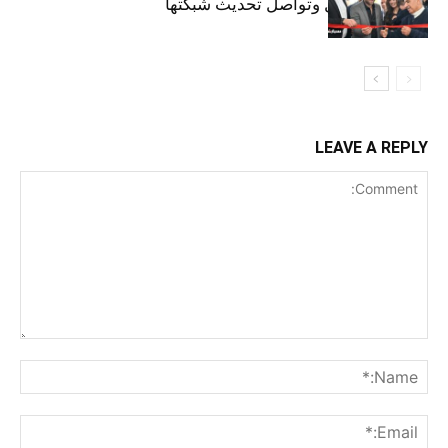
تجديدهابالكامل وتواصل تحديث شبكتها
LEAVE A REPLY