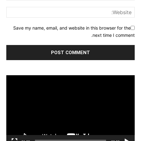
Save my name, email, and website in this browser for the
next time I comment.
مشغل
الفيديو