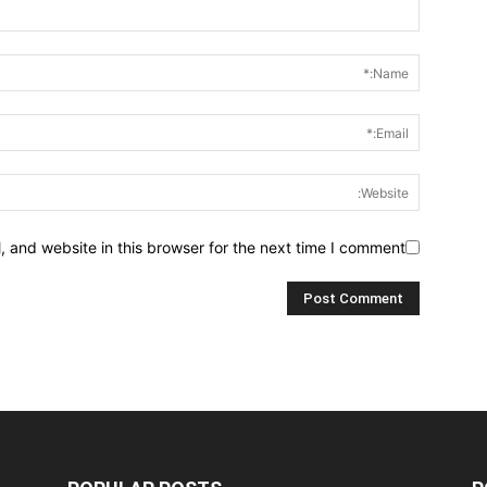
 and website in this browser for the next time I comment.