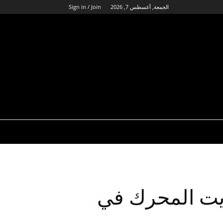
الجمعة, أغسطس 7, 2026
Sign in / Join
يت المحرك في