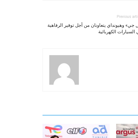
Previous arti
 جي» وهيونداي يتعاونان من أجل توفير الرفاهية
السيارات الكهربائية