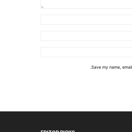
Save my name, email,