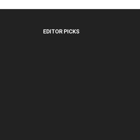
EDITOR PICKS