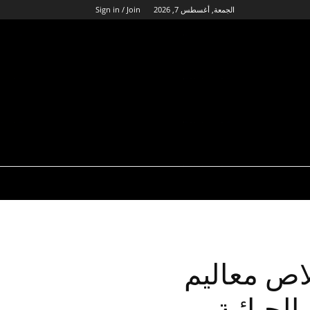
الجمعة, أغسطس 7, 2026
Sign in / Join
2: ربط خلاص معاليم
الجبائية