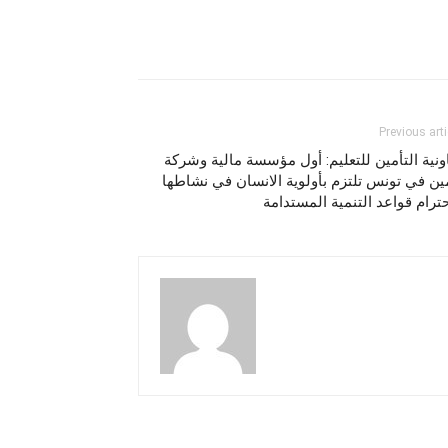
Previous arti
ونية التأمين للتعليم: أول مؤسسة مالية وشركة
ين في تونس تلتزم بأولوية الانسان في نشاطها
ترام قواعد التنمية المستدامة