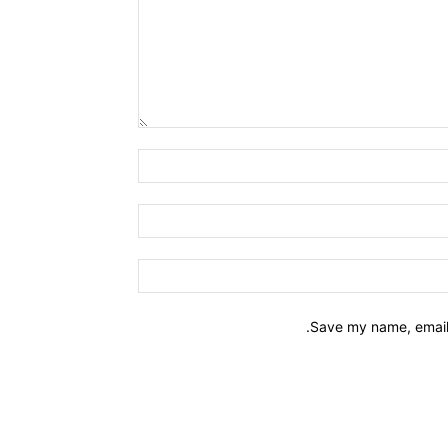
Save my name, email,