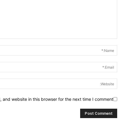
 and website in this browser for the next time I comment.