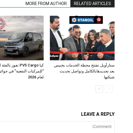
MORE FROM AUTHOR
RELATED ARTICLES
ستارأويل تفتتح محطة الخدمات بخنيس
كيا PV5 Cargo تفوز بال
بعد تجديدهابالكامل وتواصل تحديث
شبكتها
لعام 2026
LEAVE A REPLY