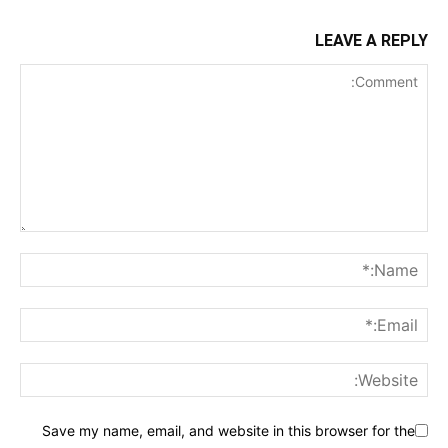
LEAVE A REPLY
Save my name, email, and website in this browser for the