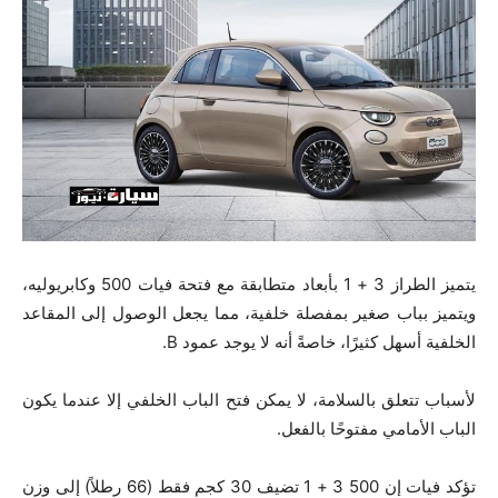
يتميز الطراز 3 + 1 بأبعاد متطابقة مع فتحة فيات 500 وكابريوليه،
ويتميز بباب صغير بمفصلة خلفية، مما يجعل الوصول إلى المقاعد
الخلفية أسهل كثيرًا، خاصةً أنه لا يوجد عمود B.
لأسباب تتعلق بالسلامة، لا يمكن فتح الباب الخلفي إلا عندما يكون
الباب الأمامي مفتوحًا بالفعل.
تؤكد فيات إن 500 3 + 1 تضيف 30 كجم فقط (66 رطلاً) إلى وزن