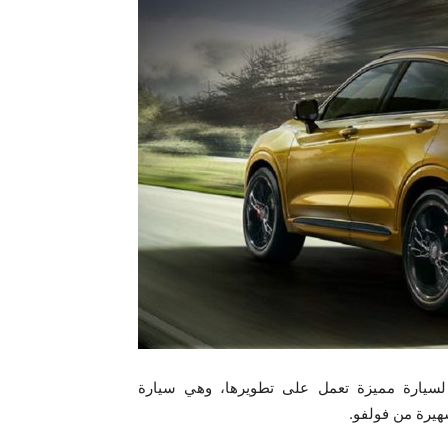
يارة مميزة تعمل على تطويرها، وهي سيارة