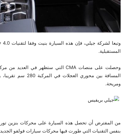
المستقبلية.
وحصلت على منصات CMA التي ستظهر في ال
المسافة بين محوري ال
ومريحة.
بنفس التقنيات التي طورت فيها محركات سيارات فولفو الجديدة