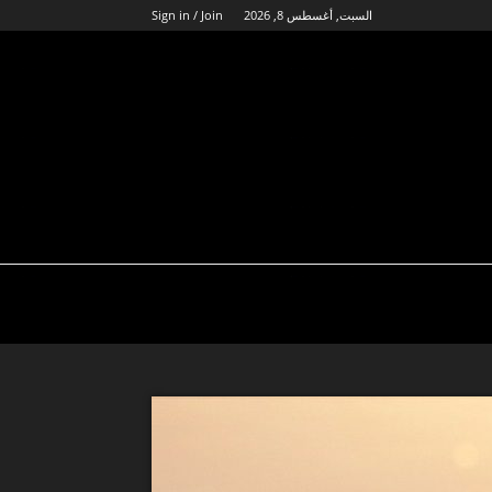
السبت, أغسطس 8, 2026
Sign in / Join