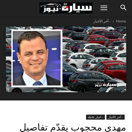
Home
- آخر الأخبار
- آخر الأخبار
- اخبار عاجلة
مهدي محجوب يقدّم تفاصيل