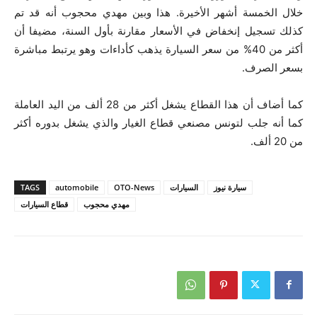
خلال الخمسة أشهر الأخيرة. هذا وبين مهدي محجوب أنه قد تم
كذلك تسجيل إنخفاض في الأسعار مقارنة بأول السنة، مضيفا أن
أكثر من 40% من سعر السيارة يذهب كأداءات وهو يرتبط مباشرة
بسعر الصرف.
كما أضاف أن هذا القطاع يشغل أكثر من 28 ألف من اليد العاملة
كما أنه جلب لتونس مصنعي قطاع الغيار والذي يشغل بدوره أكثر
من 20 ألف.
سيارة نيوز
السيارات
OTO-News
automobile
TAGS
مهدي محجوب
قطاع السيارات