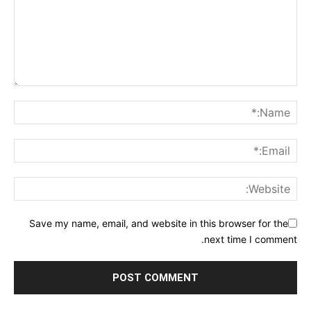
Save my name, email, and website in this browser for the
next time I comment.