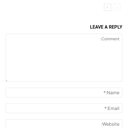
LEAVE A REPLY