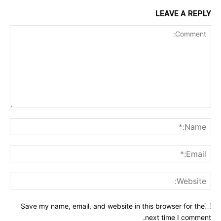
LEAVE A REPLY
Save my name, email, and website in this browser for the
next time I comment.