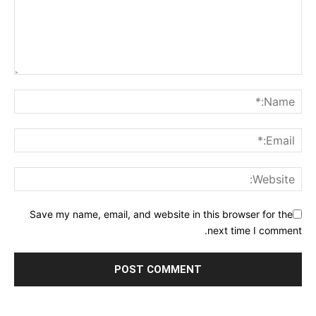
Save my name, email, and website in this browser for the
next time I comment.