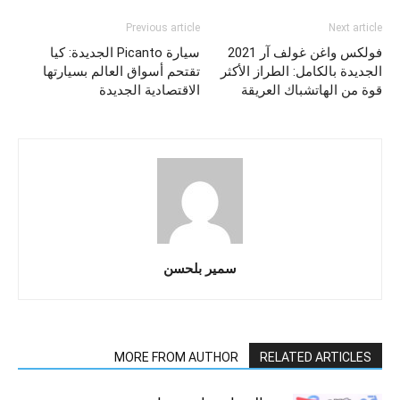
Previous article
Next article
فولكس واغن غولف آر 2021
سيارة Picanto الجديدة: كيا
الجديدة بالكامل: الطراز الأكثر
تقتحم أسواق العالم بسيارتها
قوة من الهاتشباك العريقة
الاقتصادية الجديدة
سمير بلحسن
MORE FROM AUTHOR
RELATED ARTICLES