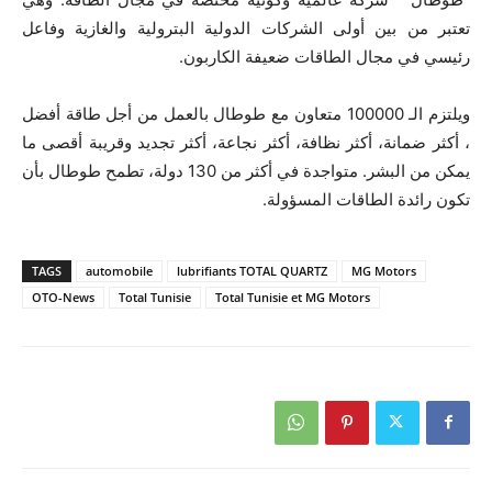
تعتبر من بين أولى الشركات الدولية البترولية والغازية وفاعل
رئيسي في مجال الطاقات ضعيفة الكاربون.
ويلتزم الـ 100000 متعاون مع طوطال بالعمل من أجل طاقة أفضل
، أكثر ضمانة، أكثر نظافة، أكثر نجاعة، أكثر تجديد وقريبة أقصى ما
يمكن من البشر. متواجدة في أكثر من 130 دولة، تطمح طوطال بأن
تكون رائدة الطاقات المسؤولة.
TAGS
automobile
lubrifiants TOTAL QUARTZ
MG Motors
OTO-News
Total Tunisie
Total Tunisie et MG Motors