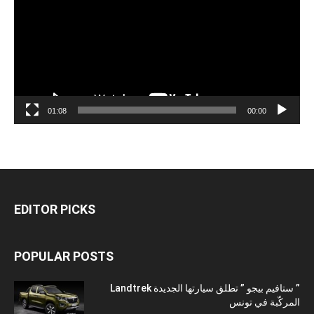
01:08
00:00
EDITOR PICKS
POPULAR POSTS
” ستافيم بيجو ” تطلق سيارتها الجديدة Landtrek
المركّبة في تونس