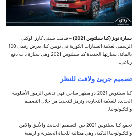
سيارة نويز (كيا سيلتوس 2021) –
قدمت سيتي كارز الوكيل
الرسمي لعلامة السيارات الكورية في تونس كيا، بعرض رقمي 100
بالمائة، سيارتها الجديدة كيا سيلتوس 2021 وهي سيارة ذات دفع
رباعي.
تصميم جريئ ولافت للنظر
كيا سيلتوس 2021 ذو مظهر ساحر، فهي تدشن الرموز الأسلوبية
الجديدة للعلامة التجارية، وترمز للتجديد من خلال التصميم
والتكنولوجيا.
تجمع كيا سيلتوس 2021 بين التصميم الحديث والأنيق والآمن
والتكنولوجيا الذكية، وهي ميثالية للحياة الحضرية والريفية.