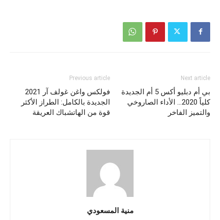
Previous article
Next article
بي أم دبليو أكس 5 أم الجديدة
فولكس واغن غولف آر 2021
كلياً 2020… الأداء الصاروخي
الجديدة بالكامل: الطراز الأكثر
والتميز الفاخر
قوة من الهاتشباك العريقة
منية المسعودي