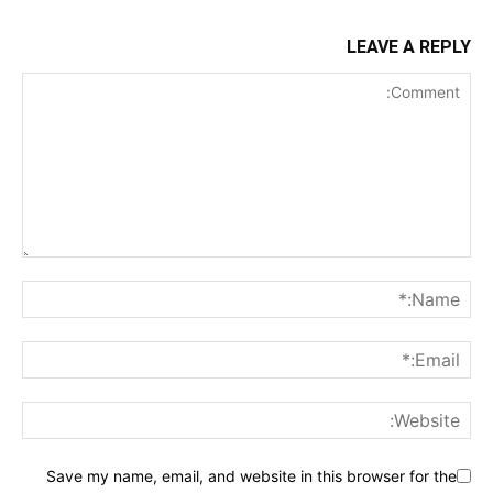
LEAVE A REPLY
Save my name, email, and website in this browser for the