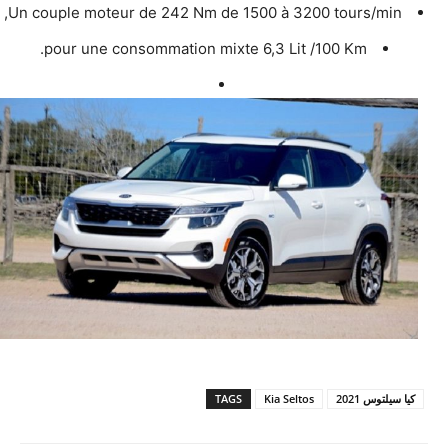
Un couple moteur de 242 Nm de 1500 à 3200 tours/min,
pour une consommation mixte 6,3 Lit /100 Km.
كيا سيلتوس 2021
Kia Seltos
TAGS