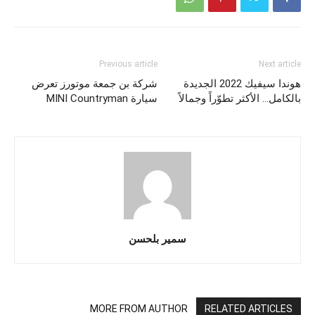
Previous article
Next article
هوندا سيفيك 2022 الجديدة
شركة بن جمعة موتورز تعرض
بالكامل… الأكثر تطوّراً وجمالاً
سيارة MINI Countryman
سمير بلحسن
MORE FROM AUTHOR
RELATED ARTICLES