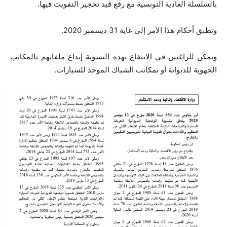
بالسلسلة العادية التونسية مع رفع قيد تحجير التفويت فيها.
وتطبق أحكام هذا الأمر إلى غاية 31 ديسمبر 2020.
ويمكن للراغبين في الانتفاع بهذه التسوية إيداع ملفاتهم بالمكاتب
الجهوية للديوانة أو بمكاتب الشباك الموحد للسيارات.