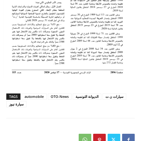
سيارات ن ت
الديوانة التونسية
OTO-News
automobile
TAGS
سيارة نيوز