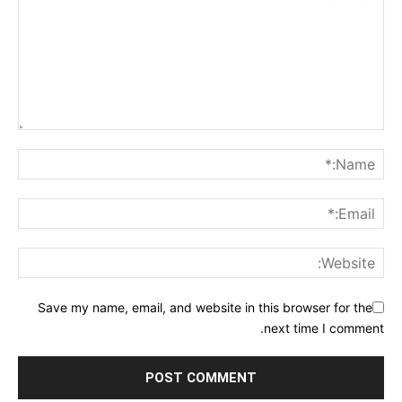
Save my name, email, and website in this browser for the
next time I comment.