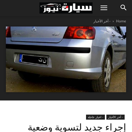
Home
- آخر الأخبار
- آخر الأخبار
- اخبار عاجلة
إجراء جديد لتسوية وضعية