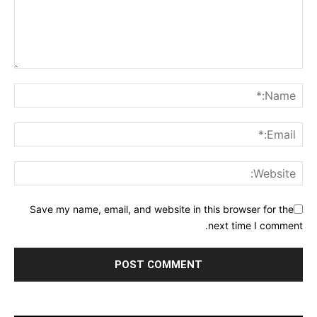
Save my name, email, and website in this browser for the
next time I comment.