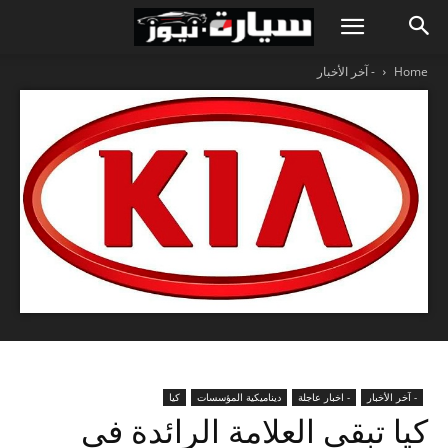
Home
- آخر الأخبار
- آخر الأخبار
- اخبار عاجلة
ديناميكية المؤسسات
كيا
كيا تبقى العلامة الرائدة في