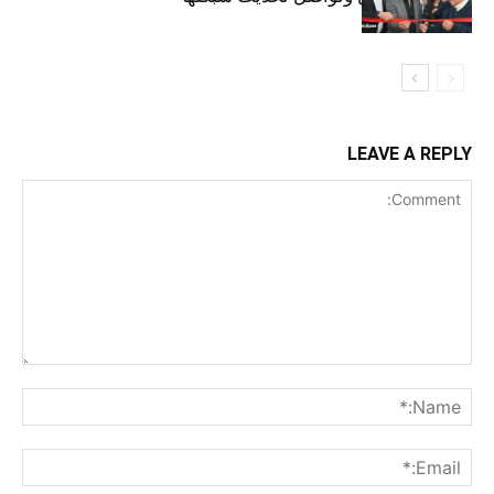
LEAVE A REPLY