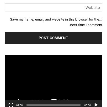
Save my name, email, and website in this browser for the
next time I comment.
مشغل
الفيديو
01:08
00:00