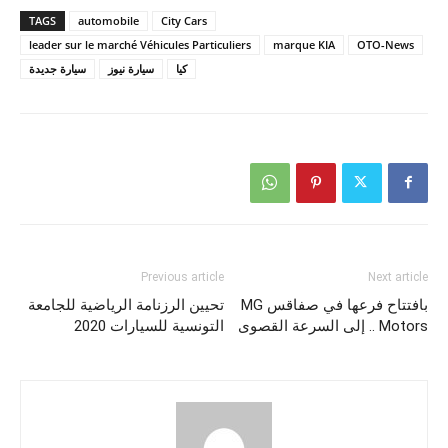
TAGS
automobile
City Cars
leader sur le marché Véhicules Particuliers
marque KIA
OTO-News
كيا
سيارة نيوز
سيارة جديدة
Previous article
Next article
بافتتاح فرعها في صفاقس MG
تحيين الرزنامة الرياضية للجامعة
Motors .. إلى السرعة القصوى
التونسية للسيارات 2020