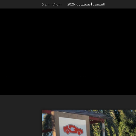
الخميس, أغسطس 6, 2026
Sign in / Join