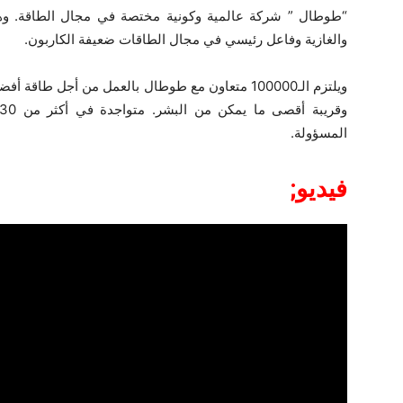
“طوطال ” شركة عالمية وكونية مختصة في مجال الطاقة. وهي 
والغازية وفاعل رئيسي في مجال الطاقات ضعيفة الكاربون.
ويلتزم الـ100000 متعاون مع طوطال بالعمل من أجل طاق
المسؤولة.
فيديو;