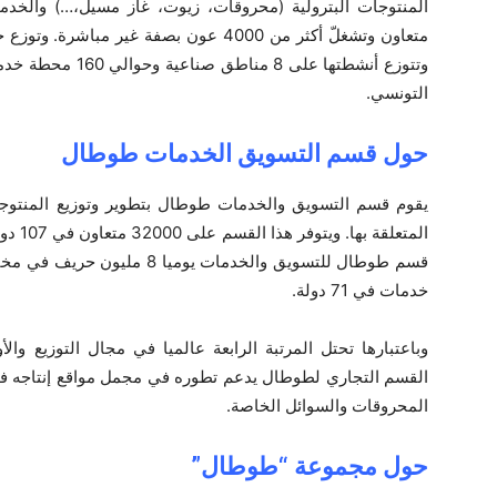
وتتوزع أنشطتها على
التونسي.
حول قسم التسويق الخدمات طوطال
يقوم قسم التسويق والخدمات طوطال بتطوير وتوزيع المنتوج
خدمات في 71 دولة.
وباعتبارها تحتل المرتبة الرابعة عالميا في مجال التوزيع وال
القسم التجاري لطوطال يدعم تطوره في مجمل مواقع إنتاجه في
المحروقات والسوائل الخاصة.
حول مجموعة “طوطال”