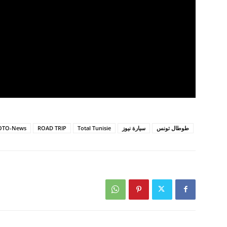
طوطال تونس
سيارة نيوز
Total Tunisie
ROAD TRIP
OTO-News