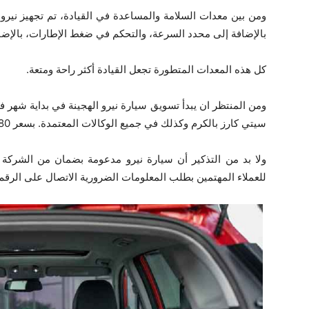
بالإضافة إلى محدد السرعة، والتحكم في ضغط الإطارات، بالإضاف
كل هذه المعدات المتطورة تجعل القيادة أكثر راحة ومتعة.
سيتي كارز بالكرم وكذلك في جميع الوكالات المعتمدة. بسعر 126.980 دينار.
للعملاء المهتمين بطلب المعلومات الضرورية الاتصال على الرقم 36406200