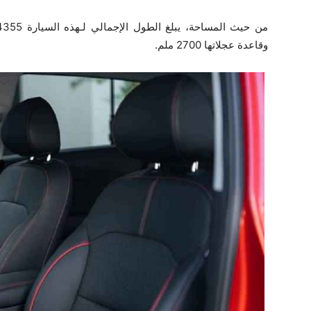
وقاعدة عجلاتها 2700 ملم.