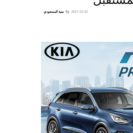
2021-02-02
By
منية المسعودي
-