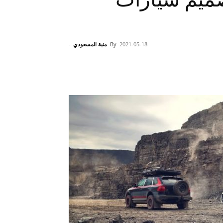
2021-05-18
By
منية المسعودي
-