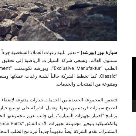
سيارة نيوز (بورشه) –
تعتبر تلبية رغبات العملاء الشخصية جزءاً
مستوى العالم. وتسعى شركة السيارات الرياضية إلى تحقيق 
الطلب ‎
“Exclusive Manufaktur”
ment”
Classic”
‎‏. كما تخطط الشركة حالياً لتلبية رغبات عملائها و
ومتنوعة من المنتجات والخدمات‏.
تتضمن المجموعة الجديدة من الخدمات خيارات متنوعة لإضفاء 
لتصبح سيارات فريدة من نوعها. وتعمل الشركة على توسيع خيار
برنامج “اختيار تجهيزات السيارة”، إلى جانب تعزيز مجموعتها ال
والكلاسيكية بتوفير مجموعة تجهيزات الأداء الفائق ‎
ance Parts”
المشترك، تقدم الشركة أيضاً مفهوماً جديداً لبرنامج الطلب الم