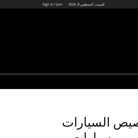
السبت, أغسطس 8, 2026
Sign in / Join
صيص السيارات
تصميم سيارات