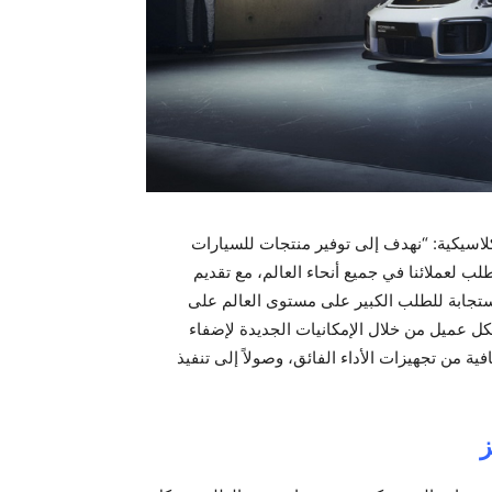
اسيكية: “نهدف إلى توفير منتجات للسيارات
 لعملائنا في جميع أنحاء العالم، مع تقديم
جابة للطلب الكبير على مستوى العالم على
كل عميل من خلال الإمكانيات الجديدة لإضفاء
ة من تجهيزات الأداء الفائق، وصولاً إلى تنفيذ
ز