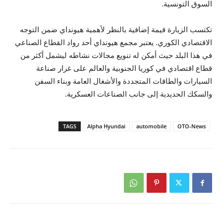
السوق التونسية.
تكتسب الزيارة قيمة إضافية بالنظر لأهمية هيونداي ضمن التوجه
الاقتصادي الكوري. يعتبر مجمع هيونداي أحد رواد القطاع الصناعي
في هذا البلد حيث أمكن له تنويع مجالات نشاطه ليشمل أكثر من
قطاع اقتصادي في كوريا الجنوبية والعالم على غرار صناعة
السيارات والطاقات المتجددة والأشغال العامة وبناء السفن
والسكك الحديدية إلى جانب الصناعات العسكرية.
TAGS
Alpha Hyundai
automobile
OTO-News