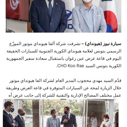
سيارة نيوز (هيونداي) –
تشرفت شركة ألفا هيونداي موتور الموزّع
الرسمي بتونس لعلامة هيونداي الكورية الجنوبية للسيارات الخفيفة
اليوم في قاعة عرض عين زغوان باستقبال سعادة سفير الجمهورية
الكورية بتونس السيد CHO Koo Rae.
قدّم السيد مهدي محجوب المدير العام لشركة الفا هيونداي موتور
خلال الزيارة لمحة عن السيارات المتوفرة في قاعة العرض وطريقة
عمل مختلف المصالح الإدارية والتقنية للشركة إلى جانب عرض أه