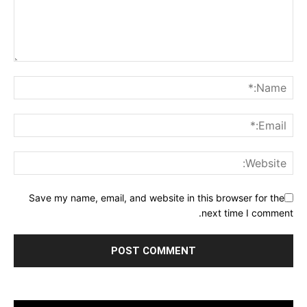
Save my name, email, and website in this browser for the
next time I comment.
مشغل