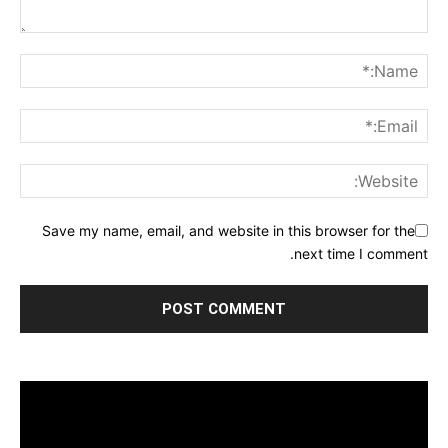
Save my name, email, and website in this browser for the
next time I comment.
مشغل
الفيديو