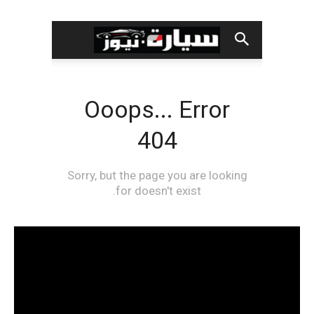
مشغل
الفيديو