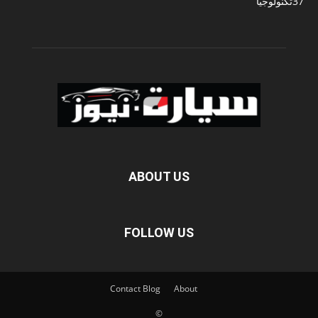
37
تكنولوجيا
ABOUT US
FOLLOW US
Contact
Blog
About
©