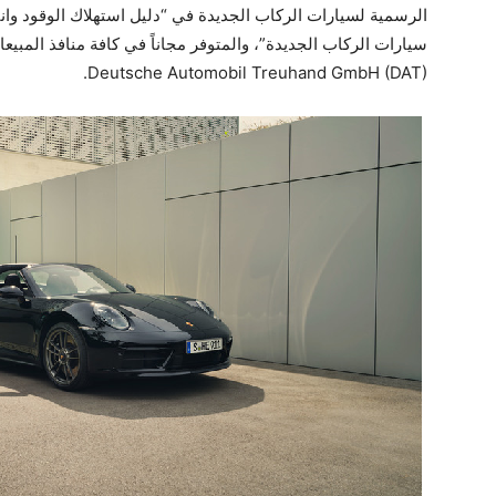
الرسمية لسيارات الركاب الجديدة في “دليل استهلاك الوقود وانب
سيارات الركاب الجديدة”، والمتوفر مجاناً في كافة منافذ المبي
GmbH (DAT‎)‎.‏
‎Deutsche Automobil Treuhand