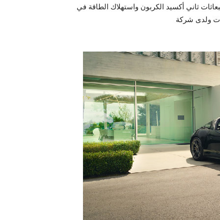
عاثات ثاني أكسيد الكربون واستهلاك الطاقة في
عات ولدى شركة