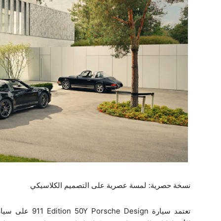
نسخة حصرية: لمسة عصرية على التصميم الكلاسيكي
تعتمد سيارة ‎‎911 Edition ‎50Y Porsche