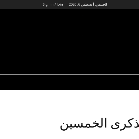
الخميس, أغسطس 6, 2026
Sign in / Join
لذكرى الخمسين