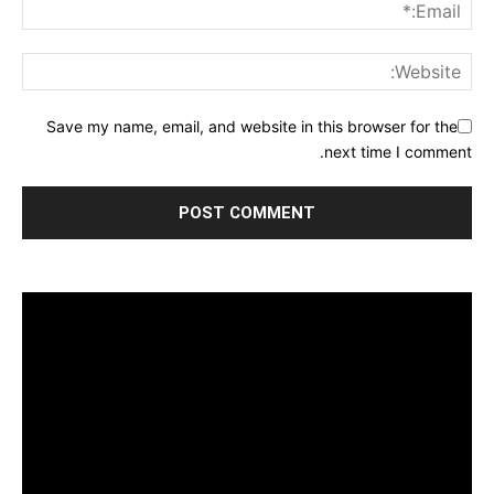
Save my name, email, and website in this browser for the
next time I comment.
مشغل
الفيديو