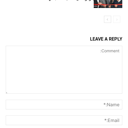
LEAVE A REPLY