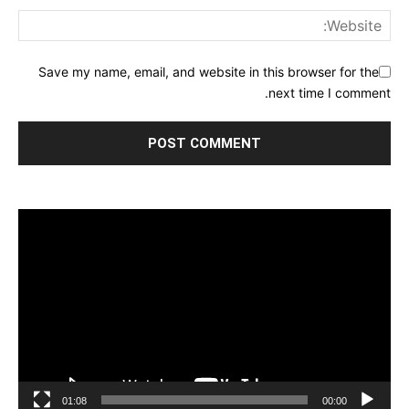
Save my name, email, and website in this browser for the
next time I comment.
مشغل
الفيديو
01:08
00:00