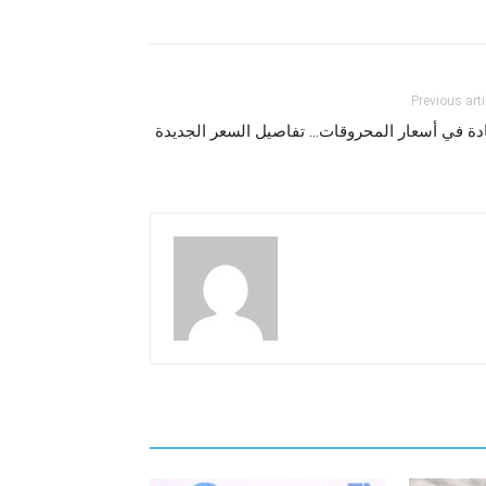
Previous arti
دة في أسعار المحروقات… تفاصيل السعر الجديدة