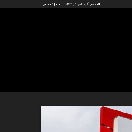
الجمعة, أغسطس 7, 2026
Sign in / Join