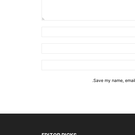
Save my name, email,