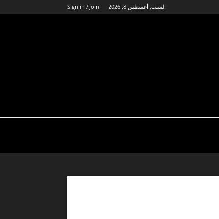
السبت, أغسطس 8, 2026
Sign in / Join