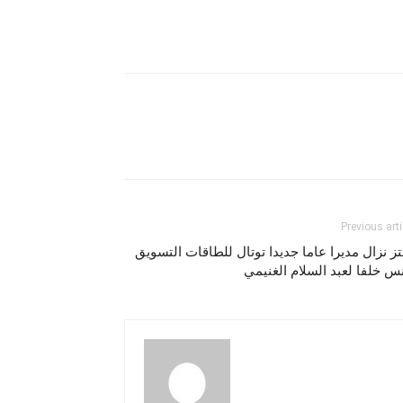
Previous arti
ز نزال مديرا عاما جديدا توتال للطاقات التسويق
س خلفا لعبد السلام الغنيمي