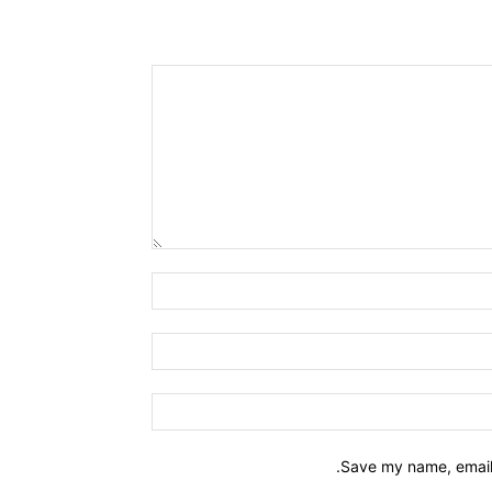
Save my name, email,