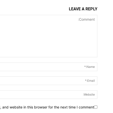
LEAVE A REPLY
 and website in this browser for the next time I comment.