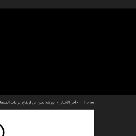
تكنولوجيا
سيارة نيوز
اختبار قيادة
Home
- آخر الأخبار
بورشه تعلن عن ارتفاع إيرادات المبيعا