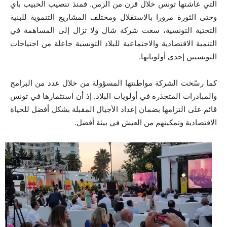
التي عاشتها تونس خلال قرن من الزمن. فمنذ تنصيب الحبيب باي
وحتى الثورة مرورا بالاستقلال ومختلف المشاريع التنموية للبنية
التحتية التونسية، سعت شركة شال ولا تزال إلى المساهمة في
التنمية الاقتصادية والاجتماعية للبلاد التونسية جاعلة من احتياجات
التونسيين إحدى أولوياتها.
كما رسّخت الشركة مواطنتها المسؤولة من خلال عدد من البرامج
والمبادرات المتجذرة في أولويات البلاد. إذ أن استثمارها في تونس
قائم على التزامها بضمان إعداد الأجيال المقبلة بشكل أفضل للحياة
الاقتصادية وتمكينهم من العيش في بيئة أفضل.