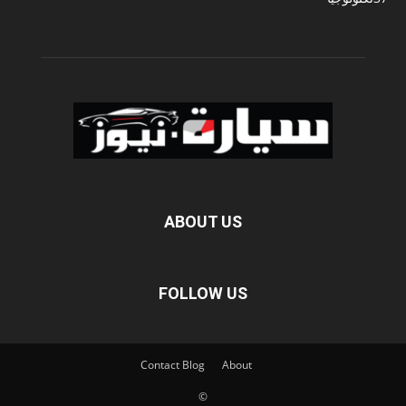
ABOUT US
FOLLOW US
Contact
Blog
About
©