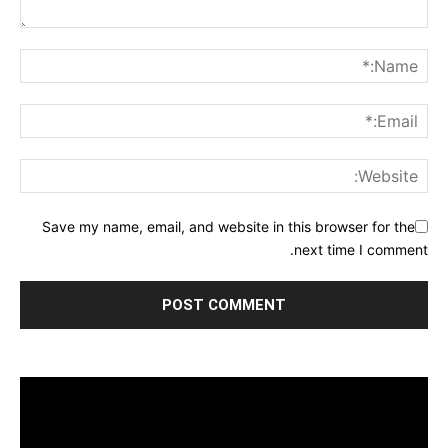
Save my name, email, and website in this browser for the
next time I comment.
مشغل
الفيديو