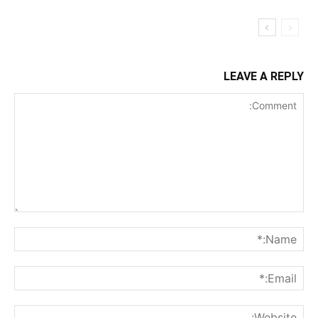
LEAVE A REPLY