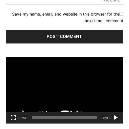
Save my name, email, and website in this browser for the
next time I comment.
مشغل
الفيديو
01:08
00:00