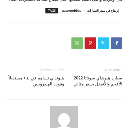
إرتفاع في سعر السيارات
automobiles
TAGS
Previous article
Next article
سيارة هيونداي سوناتا 2022
هيونداي تساهم في بناء مستقبلاً
الأفخم والأفضل بسعر مثالي
وقوده الهيدروجين