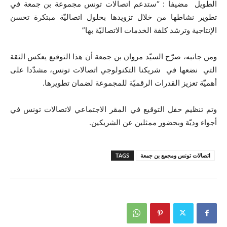
الطويل مضيفا : “ستدعم اتصالات تونس مجموعة بن جمعة في
تطوير نشاطها من خلال تزويدها بحلول اتصاليّة مبتكرة تحسن
الإنتاجية وترشد كلفة الخدمات الاتصاليّة بها”
ومن جانبه، صرّح السيّد مروان بن جمعة أن هذا التوقيع يعكس الثقة
التي نضعها في شريكنا التكنولوجي اتصالات تونس، مشدّدا على
أهميّة تعزيز القدرات الرقميّة للمجموعة لضمان تطويرها.
وتم تنظيم حفل التوقيع في المقر الاجتماعي لاتصالات تونس في
أجواء وديّة وبحضور ممثلين عن الشريكين.
اتصالات تونس ومجمع بن جمعة
TAGS