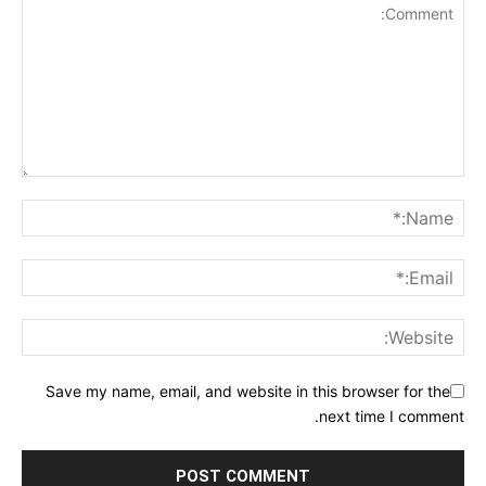
Save my name, email, and website in this browser for the
next time I comment.