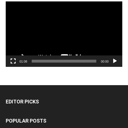
مشغل
الفيديو
01:08
00:00
EDITOR PICKS
POPULAR POSTS