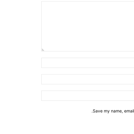
Save my name, email,