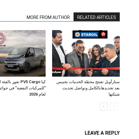
MORE FROM AUTHOR
RELATED ARTICLES
ستارأويل تفتتح محطة الخدمات بخنيس
كيا PV5 Cargo تفوز بال
بعد تجديدهابالكامل وتواصل تحديث
شبكتها
لعام 2026
LEAVE A REPLY