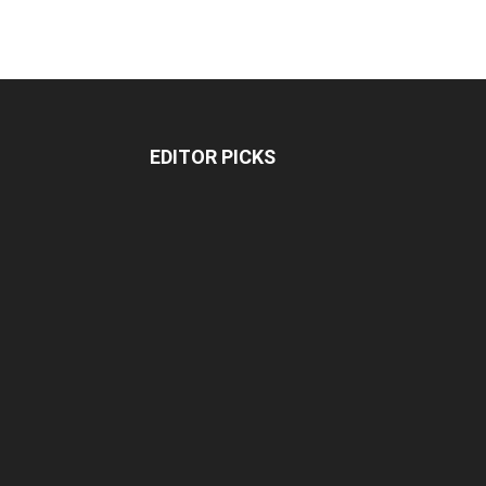
EDITOR PICKS