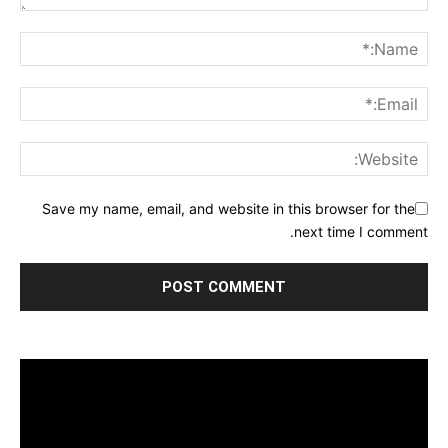
Save my name, email, and website in this browser for the
next time I comment.
مشغل
الفيديو