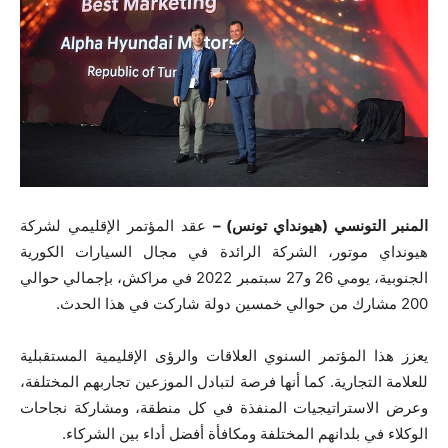
المنبر التونسي (هيونداي تونس) –
عقد المؤتمر الإقليمي لشركة
هيونداي موتور، الشركة الرائدة في مجال السيارات الكورية
الجنوبية، يومي 26 و27 سبتمبر 2022 في مراكش، بإجمالي حوالي
200 مشارك من حوالي خمسين دولة شاركت في هذا الحدث.
يعزز هذا المؤتمر السنوي العلاقات والرؤى الإقليمية المستقبلية
للعلامة التجارية. كما أنها فرصة لتبادل الموزعين تجاربهم المختلفة،
وعرض الاستراتيجيات المنفذة في كل منطقة، ومشاركة نجاحات
الوكلاء في بلدانهم المختلفة ومكافأة أفضل أداء بين الشركاء.