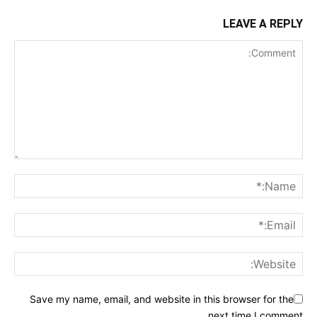
LEAVE A REPLY
Save my name, email, and website in this browser for the
next time I comment.