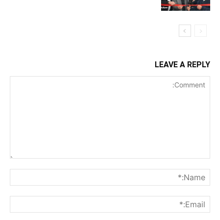
LEAVE A REPLY