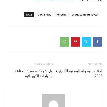
TAGS
OTO-News
Porsche
production du Taycan
Previous article
Next article
اختتام البطولة الوطنية للكارتينغ
أول شركة سعودية لصناعة
2022
السيارات الكهربائية