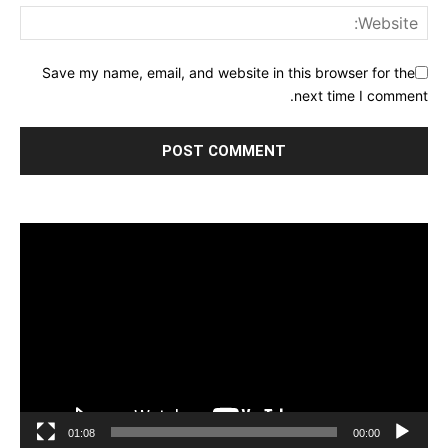
Save my name, email, and website in this browser for the
next time I comment.
مشغل
الفيديو
01:08
00:00