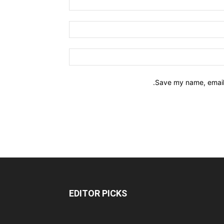
Save my name, email,
EDITOR PICKS