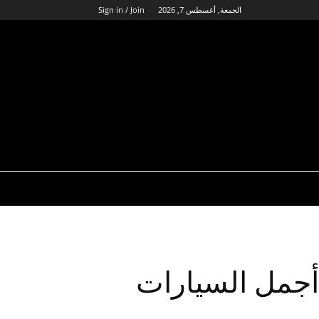
الجمعة, أغسطس 7, 2026
Sign in / Join
أجمل السيارات