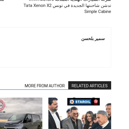
تدشن شاحنتها الجديدة في تونس Tata Xenon X2
Simple Cabine
سمير بلحسن
MORE FROM AUTHOR
RELATED ARTICLES