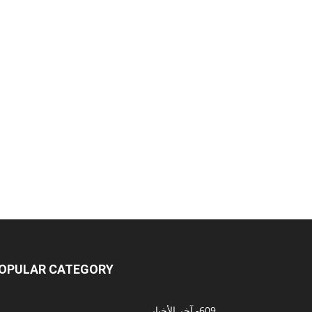
OPULAR CATEGORY
609
- آخر الأخبار