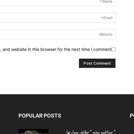
 and website in this browser for the next time I comment.
POPULAR POSTS
P
” ستافيم بيجو ” تطلق سيارتها