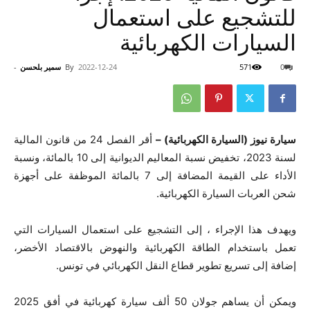
للتشجيع على استعمال
السيارات الكهربائية
0
571
2022-12-24
By
سمير بلحسن
-
سيارة نيوز (السيارة الكهربائية) –
أقر الفصل 24 من قانون المالية
لسنة 2023، تخفيض نسبة المعاليم الديوانية إلى 10 بالمائة، ونسبة
الأداء على القيمة المضافة إلى 7 بالمائة الموظفة على أجهزة
شحن العربات السيارة الكهربائية.
ويهدف هذا الإجراء ، إلى التشجيع على استعمال السيارات التي
تعمل باستخدام الطاقة الكهربائية والنهوض بالاقتصاد الأخضر،
إضافة إلى تسريع تطوير قطاع النقل الكهربائي في تونس.
ويمكن أن يساهم جولان 50 ألف سيارة كهربائية في أفق 2025