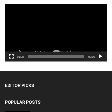
مشغل
الفيديو
01:08
00:00
EDITOR PICKS
POPULAR POSTS