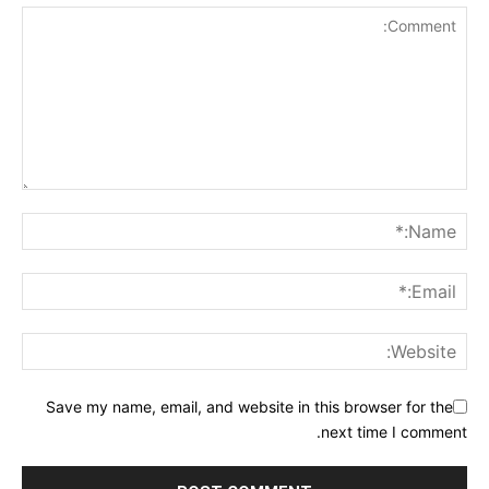
Save my name, email, and website in this browser for the
next time I comment.