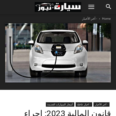
Home
- آخر الأخبار
- آخر الأخبار
- اخبار عاجلة
أسعار السيارات الجديدة
قانون المالية 2023: إجراء