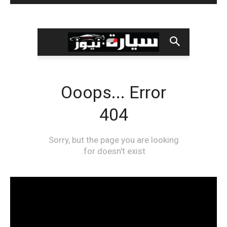
مشغل
الفيديو