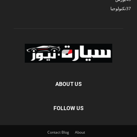
37
تكنولوجيا
ABOUT US
FOLLOW US
Contact
Blog
About