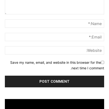
Save my name, email, and website in this browser for the
next time I comment.
مشغل
الفيديو