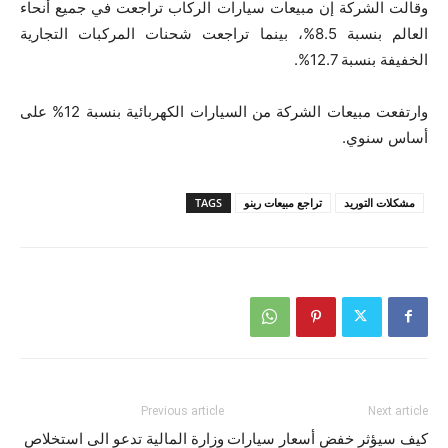
وقالت الشركة إن مبيعات سيارات الركاب تراجعت في جميع أنحاء
العالم بنسبة 8.5%، بينما تراجعت شحنات المركبات التجارية
الخفيفة بنسبة 12.7%.
وارتفعت مبيعات الشركة من السيارات الكهربائية بنسبة 12% على
أساس سنوي.
مشكلات التوريد
تراجع مبيعات رينو
TAGS
Previous article
Next article
كيف سيؤثر خفض أسعار سيارات
وزارة المالية تدعو الى استخلاص