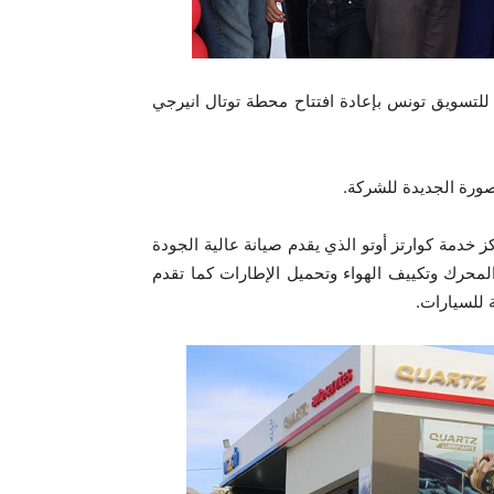
للتسويق تونس بإعادة افتتاح محطة توتال انيرجي
صورة الجديدة للشركة.
 خدمة كوارتز أوتو الذي يقدم صيانة عالية الجودة
لمحرك وتكييف الهواء وتحميل الإطارات كما تقدم
 للسيارات.