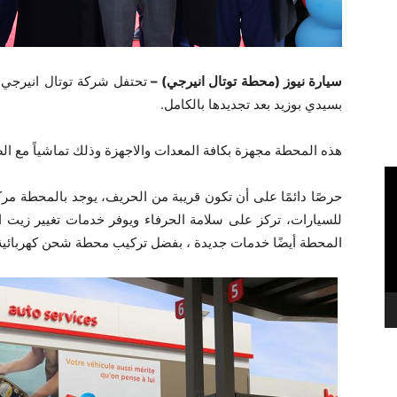
سيارة نيوز (محطة توتال انيرجي) –
تحتفل شركة توتال انيرجي 
بسيدي بوزيد بعد تجديدها بالكامل.
هذه المحطة مجهزة بكافة المعدات والاجهزة وذلك تماشياً مع ال
حرصًا دائمًا على أن تكون قريبة من الحريف، يوجد بالمحطة مركز
للسيارات، تركز على سلامة الحرفاء ويوفر خدمات تغيير زيت ا
المحطة أيضًا خدمات جديدة ، بفضل تركيب محطة شحن كهربائية