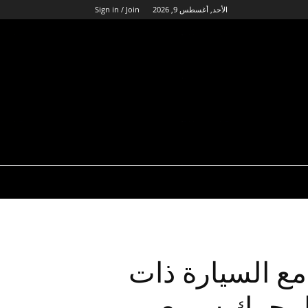
الأحد, أغسطس 9, 2026
Sign in / Join
ع السيارة ذات
لمحرك سريع