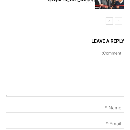
LEAVE A REPLY