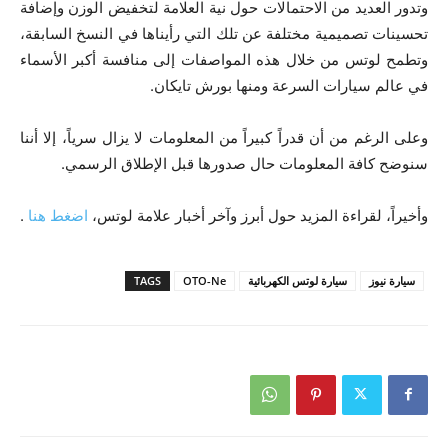
وتدور العديد من الاحتمالات حول نية العلامة لتخفيض الوزن وإضافة
تحسينات تصميمية مختلفة عن تلك التي رأيناها في النسخ السابقة،
وتطمح لوتس من خلال هذه المواصفات إلى منافسة أكبر الأسماء
في عالم سيارات السرعة ومنها بورش تايكان.
وعلى الرغم من أن قدراً كبيراً من المعلومات لا يزال سرياً، إلا أننا
سنوضح كافة المعلومات حال صدورها قبل الإطلاق الرسمي.
وأخيراً، لقراءة المزيد حول أبرز وآخر أخبار علامة لوتس،
اضغط هنا
.
سيارة نيوز
سيارة لوتس الكهربائية
OTO-Ne
TAGS