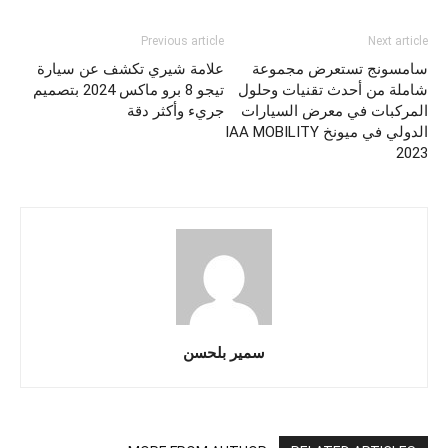
Previous article
Next article
سامسونج تستعرض مجموعة
علامة شيري تكشف عن سيارة
شاملة من أحدث تقنيات وحلول
تيجو 8 برو ماكس 2024 بتصميم
المركبات في معرض السيارات
جريء وأكثر دقة
الدولي في ميونخ IAA MOBILITY
2023
سمير بلحسن