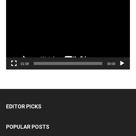
مشغل
الفيديو
01:08
00:00
EDITOR PICKS
POPULAR POSTS