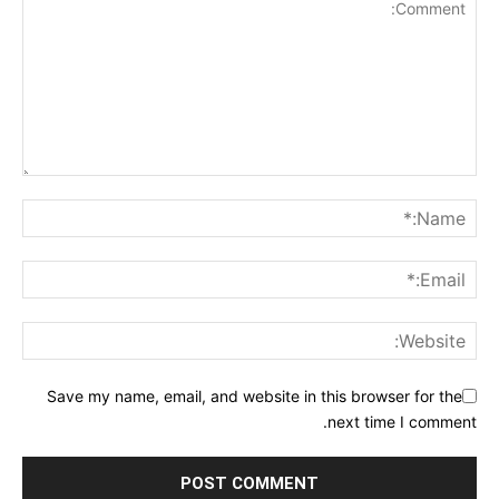
Save my name, email, and website in this browser for the
next time I comment.