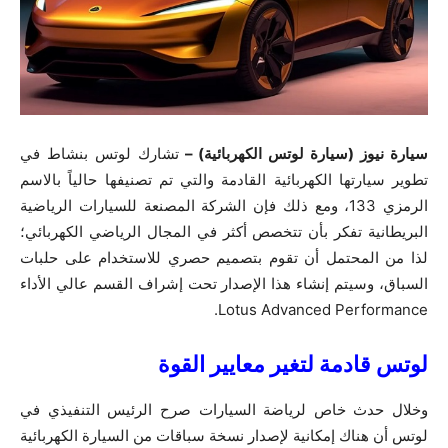
سيارة نيوز (سيارة لوتس الكهربائية) –
تشارك لوتس بنشاط في
تطوير سيارتها الكهربائية القادمة والتي تم تصنيفها حالياً بالاسم
الرمزي 133، ومع ذلك فإن الشركة المصنعة للسيارات الرياضية
البريطانية تفكر بأن تتخصص أكثر في المجال الرياضي الكهربائي؛
لذا من المحتمل أن تقوم بتصميم حصري للاستخدام على حلبات
السباق، وسيتم إنشاء هذا الإصدار تحت إشراف القسم عالي الأداء
Lotus Advanced Performance.
لوتس قادمة لتغير معايير القوة
وخلال حدث خاص لرياضة السيارات صرح الرئيس التنفيذي في
لوتس أن هناك إمكانية لإصدار نسخة سباقات من السيارة الكهربائية