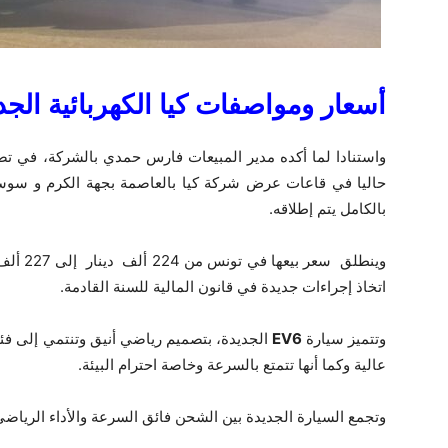
أسعار ومواصفات كيا الكهربائية الج
واستنادا لما أكده مدير المبيعات فارس حمدي بالشركة، في تصر
بالكامل يتم إطلاقه.
وينطلق س
اتخاذ إجراءات جديدة في قانون المالية للسنة القادمة.
وتتميز سيارة
EV6
الجديدة، بتصميم رياضي أنيق وتنتمي إلى فئ
عالية وكما أنها تتمتع بالسرعة وخاصة احترام البيئة.
وتجمع السيارة الجديدة بين الشحن فائق السرعة والأداء الرياض