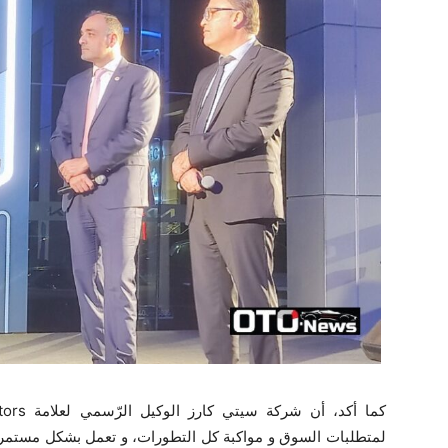
لمتطلبات السوق و مواكبة كل التطورات، و تعمل بشكل مستمر ع