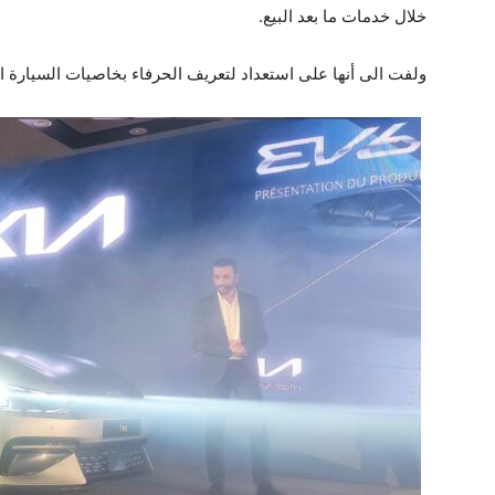
خلال خدمات ما بعد البيع.
ولفت الى أنها على استعداد لتعريف الحرفاء بخاصيات السيارة 