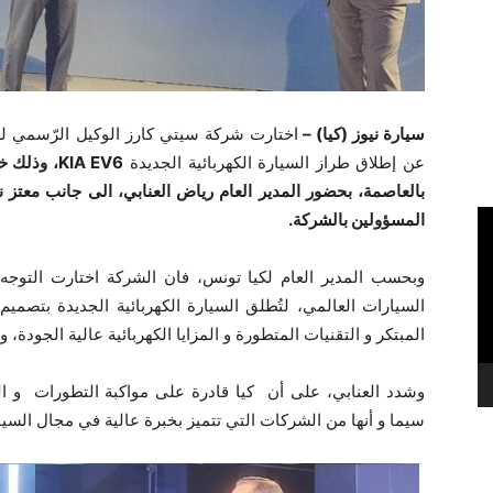
سيارة نيوز (كيا) –
عن إطلاق طراز السيارة الكهربائية الجديدة
KIA EV6
، وذلك خ
بالعاصمة، بحضور المدير العام رياض العنابي، الى جانب معت
المسؤولين بالشركة.
وبحسب المدير العام لكيا تونس، فان الشركة اختارت التوجه
السيارات العالمي، لتُطلق السيارة الكهربائية الجديدة بتصمي
المبتكر و التقنيات المتطورة و المزايا الكهربائية عالية الجودة، 
وشدد العنابي، على أن كيا قادرة على مواكبة التطورات و ال
سيما و أنها من الشركات التي تتميز بخبرة عالية في مجال السيا