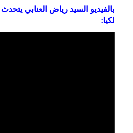
بالفيديو السيد رياض العنابي يتحدث
لكيا: