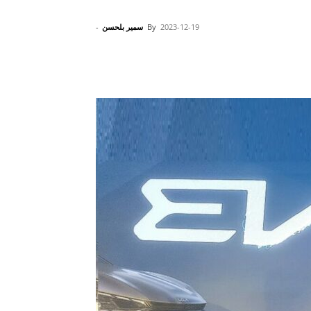
2023-12-19
By
سمير بلحسن
-