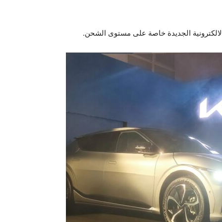
الالكترونية الجديدة خاصة على مستوى الشحن.