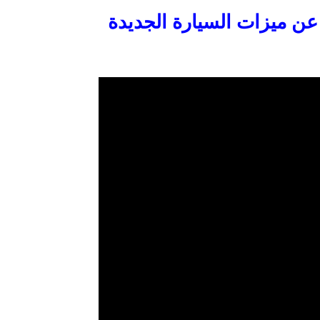
 عن ميزات السيارة الجديدة