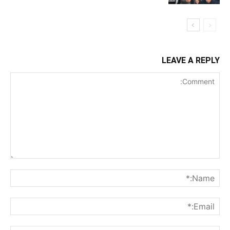
LEAVE A REPLY