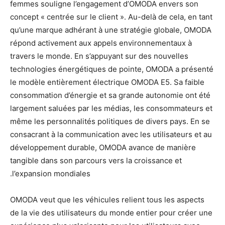
femmes souligne l’engagement d’OMODA envers son
concept « centrée sur le client ». Au-delà de cela, en tant
qu’une marque adhérant à une stratégie globale, OMODA
répond activement aux appels environnementaux à
travers le monde. En s’appuyant sur des nouvelles
technologies énergétiques de pointe, OMODA a présenté
le modèle entièrement électrique OMODA E5. Sa faible
consommation d’énergie et sa grande autonomie ont été
largement saluées par les médias, les consommateurs et
même les personnalités politiques de divers pays. En se
consacrant à la communication avec les utilisateurs et au
développement durable, OMODA avance de manière
tangible dans son parcours vers la croissance et
l’expansion mondiales.
OMODA veut que les véhicules relient tous les aspects
de la vie des utilisateurs du monde entier pour créer une