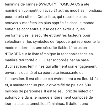
féminine de l’année (WWCOTY), l’OMODA C5 a été
nominé en compétition avec 21 autres modèles mondiaux
pour le prix ultime. Cette liste, qui rassemble les
nouveaux modèles les plus appréciés dans le monde
entier, se concentre sur le design extérieur, les
performances, la sécurité et d’autres facteurs pour
sélectionner les symboles de l’époque qui représente la
mode moderne et une sécurité fiable. L’inclusion
d’OMODA sur la liste témoigne la reconnaissance en
matière d’autorité qui lui est accordée par sa base
d’utilisatrices féminines qui affirment son engagement
envers la qualité et sa poursuite incessante de
l’innovation. Il est dit que cet événement a eu lieu 14 fois
et, a maintenant un public diversifié de plus de 500
millions de personnes. Il est le seul prix de sélection
automobile dans le monde entièrement composé de
journalistes automobiles féminines. Il détient une