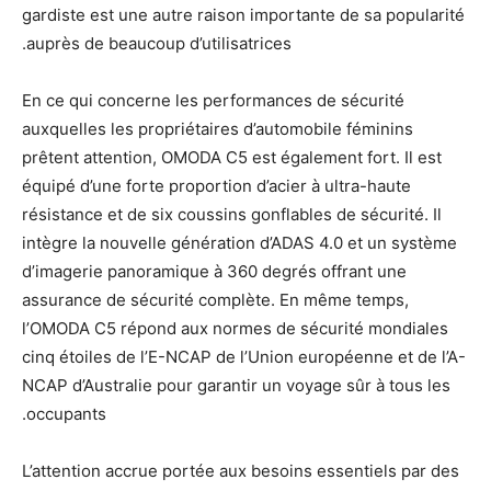
gardiste est une autre raison importante de sa popularité
auprès de beaucoup d’utilisatrices.
En ce qui concerne les performances de sécurité
auxquelles les propriétaires d’automobile féminins
prêtent attention, OMODA C5 est également fort. Il est
équipé d’une forte proportion d’acier à ultra-haute
résistance et de six coussins gonflables de sécurité. Il
intègre la nouvelle génération d’ADAS 4.0 et un système
d’imagerie panoramique à 360 degrés offrant une
assurance de sécurité complète. En même temps,
l’OMODA C5 répond aux normes de sécurité mondiales
cinq étoiles de l’E-NCAP de l’Union européenne et de l’A-
NCAP d’Australie pour garantir un voyage sûr à tous les
occupants.
L’attention accrue portée aux besoins essentiels par des