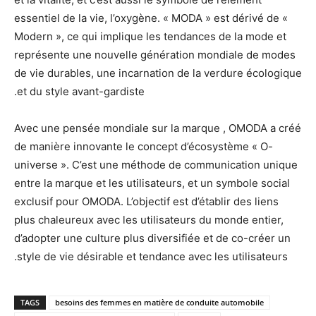
essentiel de la vie, l’oxygène. « MODA » est dérivé de «
Modern », ce qui implique les tendances de la mode et
représente une nouvelle génération mondiale de modes
de vie durables, une incarnation de la verdure écologique
et du style avant-gardiste.
Avec une pensée mondiale sur la marque , OMODA a créé
de manière innovante le concept d’écosystème « O-
universe ». C’est une méthode de communication unique
entre la marque et les utilisateurs, et un symbole social
exclusif pour OMODA. L’objectif est d’établir des liens
plus chaleureux avec les utilisateurs du monde entier,
d’adopter une culture plus diversifiée et de co-créer un
style de vie désirable et tendance avec les utilisateurs.
TAGS
besoins des femmes en matière de conduite automobile