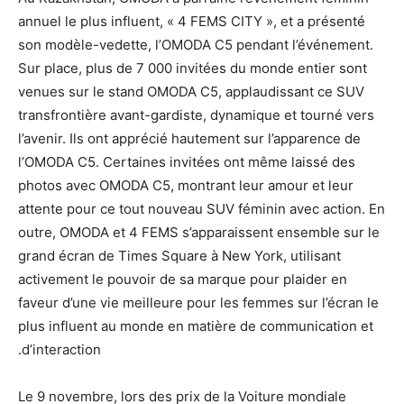
annuel le plus influent, « 4 FEMS CITY », et a présenté
son modèle-vedette, l’OMODA C5 pendant l’événement.
Sur place, plus de 7 000 invitées du monde entier sont
venues sur le stand OMODA C5, applaudissant ce SUV
transfrontière avant-gardiste, dynamique et tourné vers
l’avenir. Ils ont apprécié hautement sur l’apparence de
l’OMODA C5. Certaines invitées ont même laissé des
photos avec OMODA C5, montrant leur amour et leur
attente pour ce tout nouveau SUV féminin avec action. En
outre, OMODA et 4 FEMS s’apparaissent ensemble sur le
grand écran de Times Square à New York, utilisant
activement le pouvoir de sa marque pour plaider en
faveur d’une vie meilleure pour les femmes sur l’écran le
plus influent au monde en matière de communication et
d’interaction.
Le 9 novembre, lors des prix de la Voiture mondiale