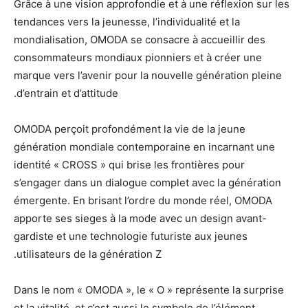
Grâce à une vision approfondie et à une réflexion sur les
tendances vers la jeunesse, l’individualité et la
mondialisation, OMODA se consacre à accueillir des
consommateurs mondiaux pionniers et à créer une
marque vers l’avenir pour la nouvelle génération pleine
d’entrain et d’attitude.
OMODA perçoit profondément la vie de la jeune
génération mondiale contemporaine en incarnant une
identité « CROSS » qui brise les frontières pour
s’engager dans un dialogue complet avec la génération
émergente. En brisant l’ordre du monde réel, OMODA
apporte ses sieges à la mode avec un design avant-
gardiste et une technologie futuriste aux jeunes
utilisateurs de la génération Z.
Dans le nom « OMODA », le « O » représente la surprise
et la vitalité, et c’est aussi le symbole de l’élément