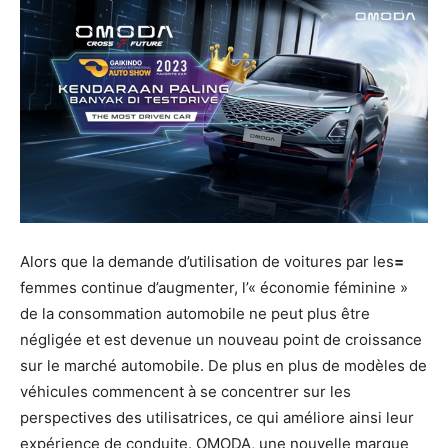
Alors que la demande d’utilisation de voitures par les
=
femmes continue d’augmenter, l’« économie féminine »
de la consommation automobile ne peut plus être
négligée et est devenue un nouveau point de croissance
sur le marché automobile. De plus en plus de modèles de
véhicules commencent à se concentrer sur les
perspectives des utilisatrices, ce qui améliore ainsi leur
expérience de conduite. OMODA, une nouvelle marque