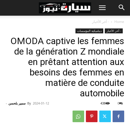
Home
- آخر الأخبار
- آخر الأخبار
ديناميكية المؤسسات
OMODA captive les femmes
de la génération Z mondiale
en prêtant attention aux
besoins des femmes en
matière de conduite
automobile
0
438
2024-01-12
By
سمير بلحسن
-