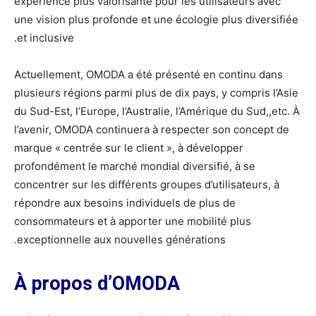
expérience plus valorisante pour les utilisateurs avec
une vision plus profonde et une écologie plus diversifiée
et inclusive.
Actuellement, OMODA a été présenté en continu dans
plusieurs régions parmi plus de dix pays, y compris l’Asie
du Sud-Est, l’Europe, l’Australie, l’Amérique du Sud,,etc. À
l’avenir, OMODA continuera à respecter son concept de
marque « centrée sur le client », à développer
profondément le marché mondial diversifié, à se
concentrer sur les différents groupes d’utilisateurs, à
répondre aux besoins individuels de plus de
consommateurs et à apporter une mobilité plus
exceptionnelle aux nouvelles générations.
À propos d
’
OMODA