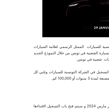
سية للسيارات الممثل الرسمي لعلامة السيارات
سيارة الشعبية في تونس من خلال النموذج الجديد
يا من خلال التسجيل في الشركة التونسية للسيارات وتلبي كل
 أو 100,000 كم.
ستتوفرسيارة شيري تيجو في السوق التونسية ابتداءً من شهر مارس 2024 و سيتم فتح باب التسجيل لاقتناءها