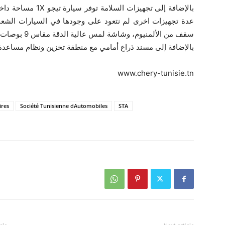
بالإضافة إلى مسند ذراع أمامي مع منطقة تخزين ونظام مساعدة على النزولHDC ومثبت
www.chery-tunisie.tn
ires
Société Tunisienne dAutomobiles
STA