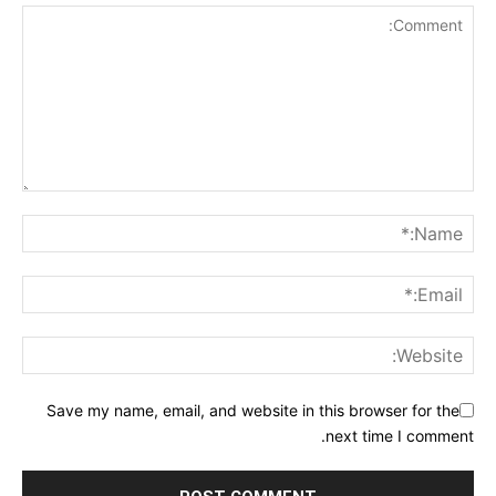
Save my name, email, and website in this browser for the
next time I comment.