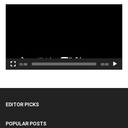
مشغل
الفيديو
01:08
00:00
EDITOR PICKS
POPULAR POSTS