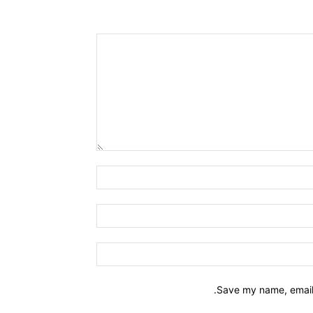
Save my name, email,