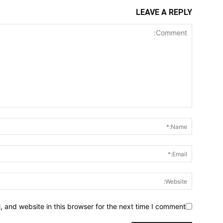
LEAVE A REPLY
 and website in this browser for the next time I comment.