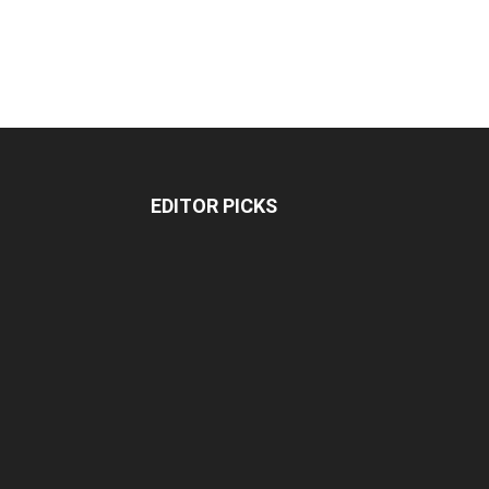
EDITOR PICKS