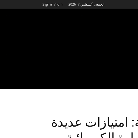
الجمعة, أغسطس 7, 2026
Sign in / Join
: امتيازات عديدة
رة الكهربائية