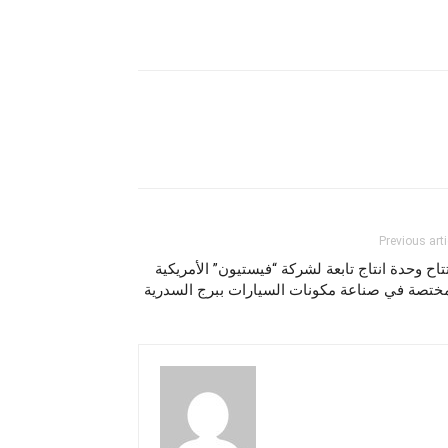
Previous arti
تاح وحدة انتاج تابعة لشركة “فيستيون” الأمريكية
مختصة في صناعة مكونات السيارات ببرج السدرية