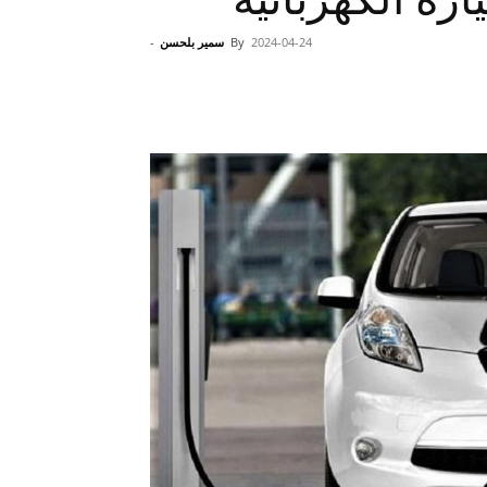
2024-04-24
By
سمير بلحسن
-