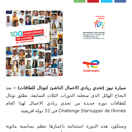
سيارة نيوز (تحدي ريادي الاعمال الناشئ لتوتال للطاقات) –
بعد
النجاح الهائل الذي سجلته الدورات الثلاث السابقة، تطلق توتال
للطاقات دورة جديدة من تحدي ريادي الاعمال لهذا العام
Challenge Startupper de l’Année في 32 دولة افريقية.
وستكون هذه الدورة استثنائية باعتبارها تنظم بمناسبة مائوية