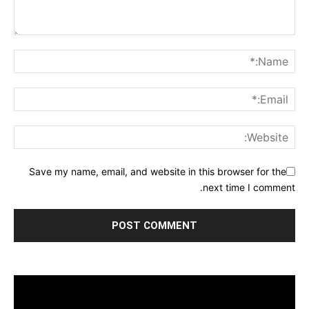
Save my name, email, and website in this browser for the
next time I comment.
مشغل
الفيديو