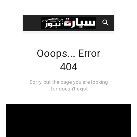
مشغل
الفيديو