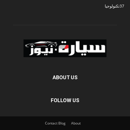
37
تكنولوجيا
ABOUT US
FOLLOW US
Contact
Blog
About