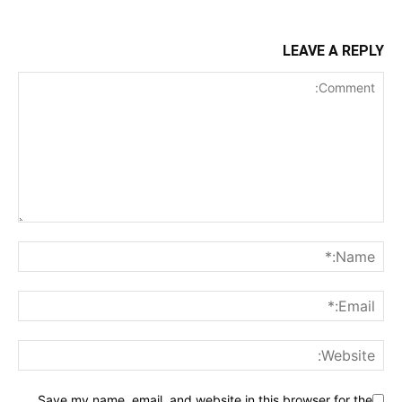
LEAVE A REPLY
Save my name, email, and website in this browser for the