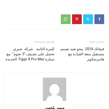
Previous article
Next article
فيفاتك 2024: بيجو تعيد تصمم
للمرة الثانية… شركة شيري
مستقبل متعة القيادة مع
تحصل على تصنيف “5 نجوم” مع
هايبرسكوير
سيارة Tiggo 8 Pro Max الجديدة
سمير بلحسن